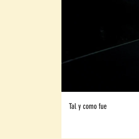
Tal y como fue