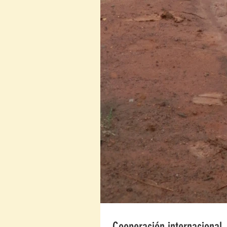
Cooperación internacional